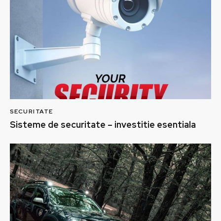
SECURITATE
Sisteme de securitate – investitie esentiala