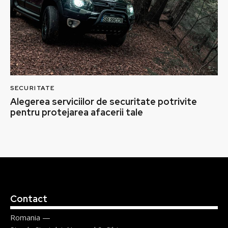
SECURITATE
Alegerea serviciilor de securitate potrivite
pentru protejarea afacerii tale
Contact
Romania —