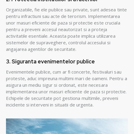
Organizatiile, fie ele publice sau private, sunt adesea tinte
pentru infractiuni sau acte de terorism. Implementarea
unor masuri eficiente de paza si protectie este cruciala
pentru a preveni accesul neautorizat si a proteja
activitatile esentiale. Aceasta poate implica utilizarea
sistemelor de supraveghere, controlul accesului si
angajarea agentilor de securitate.
3. Siguranta evenimentelor publice
Evenimentele publice, cum ar fi concerte, festivaluri sau
proteste, aduc impreuna multimi mari de oameni. Pentru a
asigura un mediu sigur si ordonat, este necesara
implementarea unor masuri eficiente de paza si protectie.
Echipele de securitate pot gestiona multimile, preveni
incidente si interveni in situatii de urgenta.