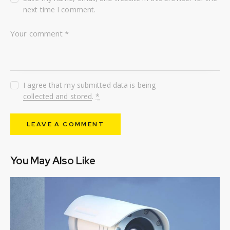
next time I comment.
I agree that my submitted data is being
collected and stored
.
*
You May Also Like