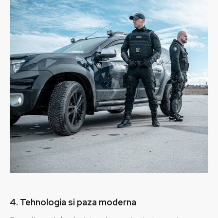
4. Tehnologia si paza moderna