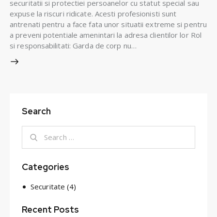
securitatii si protectiei persoanelor cu statut special sau
expuse la riscuri ridicate. Acesti profesionisti sunt
antrenati pentru a face fata unor situatii extreme si pentru
a preveni potentiale amenintari la adresa clientilor lor Rol
si responsabilitati: Garda de corp nu…
Search
Categories
Securitate
(4)
Recent Posts