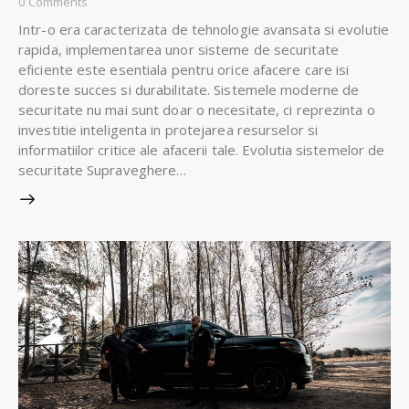
0
Comments
Intr-o era caracterizata de tehnologie avansata si evolutie
rapida, implementarea unor sisteme de securitate
eficiente este esentiala pentru orice afacere care isi
doreste succes si durabilitate. Sistemele moderne de
securitate nu mai sunt doar o necesitate, ci reprezinta o
investitie inteligenta in protejarea resurselor si
informatiilor critice ale afacerii tale. Evolutia sistemelor de
securitate Supraveghere…