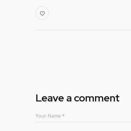
Leave a comment