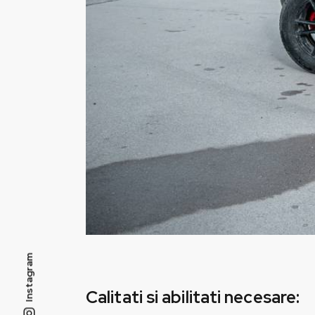
Instagram
Calitati si abilitati necesare: