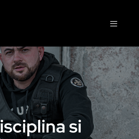
sciplina si