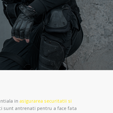
ntiala in
asigurarea securitatii si
ti sunt antrenati pentru a face fata