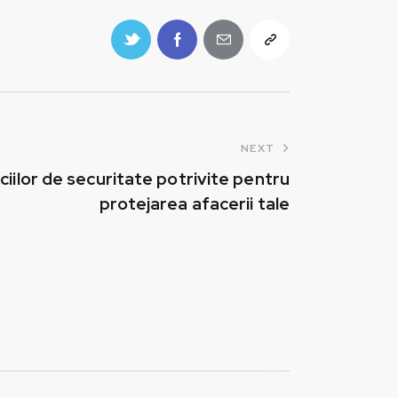
NEXT
ciilor de securitate potrivite pentru
protejarea afacerii tale