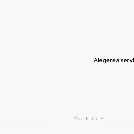
Alegerea servi