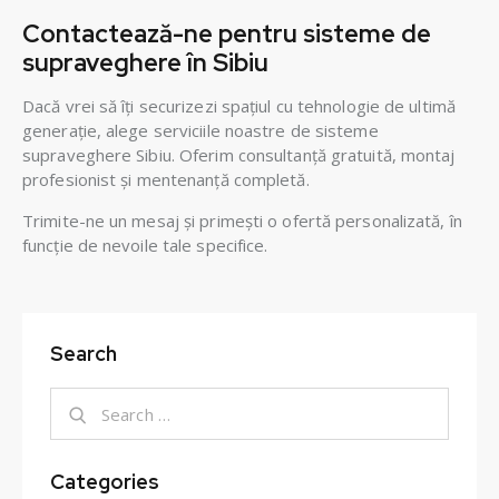
Contactează-ne pentru sisteme de
supraveghere în Sibiu
Dacă vrei să îți securizezi spațiul cu tehnologie de ultimă
generație, alege serviciile noastre de sisteme
supraveghere Sibiu. Oferim consultanță gratuită, montaj
profesionist și mentenanță completă.
Trimite-ne un mesaj și primești o ofertă personalizată, în
funcție de nevoile tale specifice.
Search
Categories