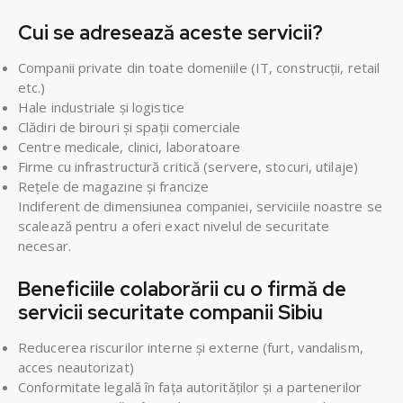
Cui se adresează aceste servicii?
Companii private din toate domeniile (IT, construcții, retail
etc.)
Hale industriale și logistice
Clădiri de birouri și spații comerciale
Centre medicale, clinici, laboratoare
Firme cu infrastructură critică (servere, stocuri, utilaje)
Rețele de magazine și francize
Indiferent de dimensiunea companiei, serviciile noastre se
scalează pentru a oferi exact nivelul de securitate
necesar.
Beneficiile colaborării cu o firmă de
servicii securitate companii Sibiu
Reducerea riscurilor interne și externe (furt, vandalism,
acces neautorizat)
Conformitate legală în fața autorităților și a partenerilor