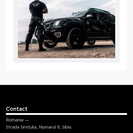
Contact
Romania —
Strada Siretului, Numarul 9, Sibiu