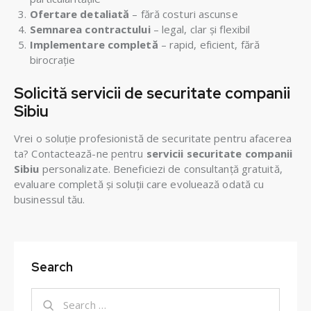
Ofertare detaliată
– fără costuri ascunse
Semnarea contractului
– legal, clar și flexibil
Implementare completă
– rapid, eficient, fără
birocrație
Solicită servicii de securitate companii
Sibiu
Vrei o soluție profesionistă de securitate pentru afacerea
ta? Contactează-ne pentru
servicii securitate companii
Sibiu
personalizate. Beneficiezi de consultanță gratuită,
evaluare completă și soluții care evoluează odată cu
businessul tău.
Search