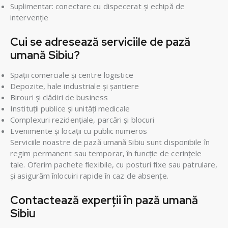
Suplimentar: conectare cu dispecerat și echipă de
intervenție
Cui se adresează serviciile de pază
umană Sibiu?
Spații comerciale și centre logistice
Depozite, hale industriale și șantiere
Birouri și clădiri de business
Instituții publice și unități medicale
Complexuri rezidențiale, parcări și blocuri
Evenimente și locații cu public numeros
Serviciile noastre de pază umană Sibiu sunt disponibile în
regim permanent sau temporar, în funcție de cerințele
tale. Oferim pachete flexibile, cu posturi fixe sau patrulare,
și asigurăm înlocuiri rapide în caz de absențe.
Contactează experții în pază umană
Sibiu