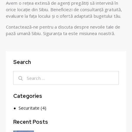
Avem o rețea extinsă de agenți pregătiți să intervină în
orice locație din Sibiu. Beneficiezi de consultanță gratuită,
evaluare la fața locului și o ofertă adaptată bugetului tău.
Contactează-ne pentru a discuta despre nevoile tale de
pază umană Sibiu. Siguranța ta este misiunea noastră.
Search
Categories
Securitate
(4)
Recent Posts