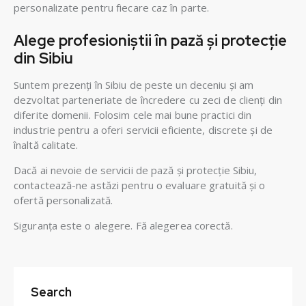
personalizate pentru fiecare caz în parte.
Alege profesioniștii în pază și protecție
din Sibiu
Suntem prezenți în Sibiu de peste un deceniu și am
dezvoltat parteneriate de încredere cu zeci de clienți din
diferite domenii. Folosim cele mai bune practici din
industrie pentru a oferi servicii eficiente, discrete și de
înaltă calitate.
Dacă ai nevoie de servicii de pază și protecție Sibiu,
contactează-ne astăzi pentru o evaluare gratuită și o
ofertă personalizată.
Siguranța este o alegere. Fă alegerea corectă.
Search