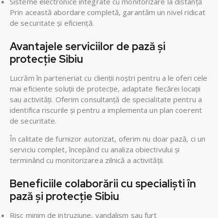
Sisteme electronice integrate cu monitorizare la distanță
Prin această abordare completă, garantăm un nivel ridicat
de securitate și eficiență.
Avantajele serviciilor de pază și
protecție Sibiu
Lucrăm în parteneriat cu clienții noștri pentru a le oferi cele
mai eficiente soluții de protecție, adaptate fiecărei locații
sau activități. Oferim consultanță de specialitate pentru a
identifica riscurile și pentru a implementa un plan coerent
de securitate.
În calitate de furnizor autorizat, oferim nu doar pază, ci un
serviciu complet, începând cu analiza obiectivului și
terminând cu monitorizarea zilnică a activității.
Beneficiile colaborării cu specialiști în
pază și protecție Sibiu
Risc minim de intruziune, vandalism sau furt