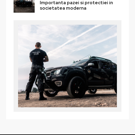
Importanta pazei si protectiei in
societatea moderna