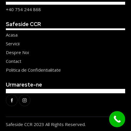
+40 754 244 868
Safeside CCR
Acasa
Servicii
Despre Noi
Contact
Politica de Confidentialitate
Urmareste-ne
Safeside CCR 2023 All Rights Reserved.